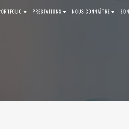
PORTFOLIO
PRESTATIONS
NOUS CONNAÎTRE
ZON