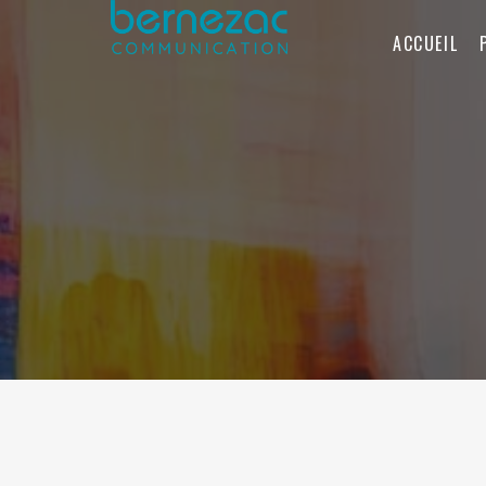
ACCUEIL