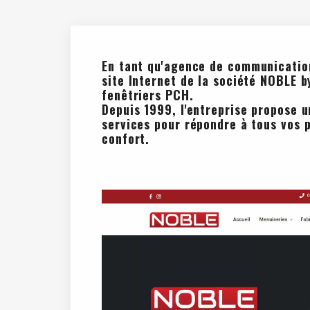
En tant qu'
agence de communicatio
site Internet de la société NOBLE 
fenêtriers PCH.
Depuis 1999, l'entreprise propose 
services pour répondre à tous vos 
confort.