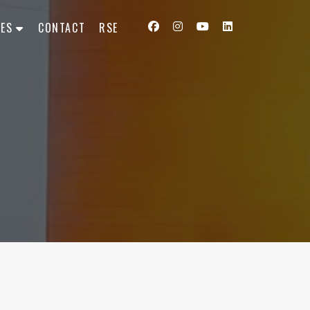
ES
CONTACT
RSE