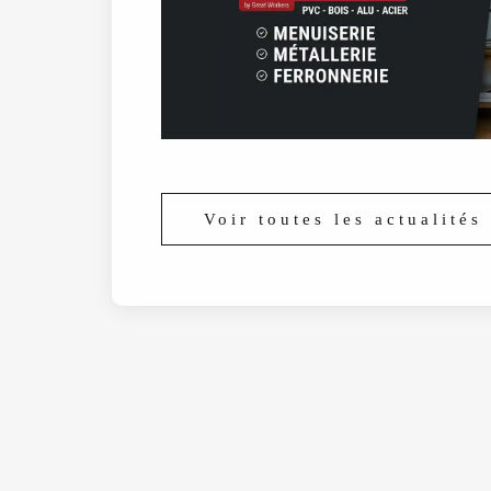
Voir toutes les actualités