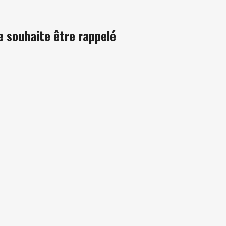
e souhaite être rappelé