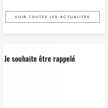
VOIR TOUTES LES ACTUALITÉS
Je souhaite être rappelé