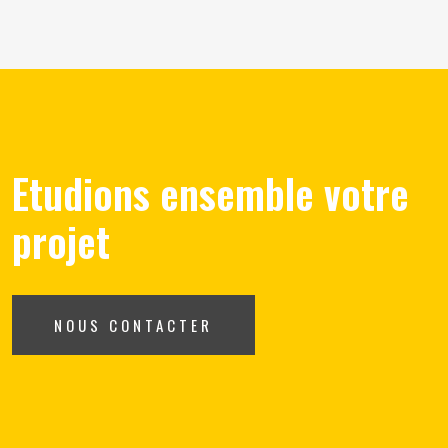
Etudions ensemble votre
projet
NOUS CONTACTER