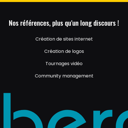
Nos références, plus qu'un long discours !
Création de sites internet
Création de logos
Tournages vidéo
Community management