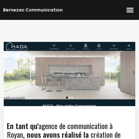
En tant qu'
agence de communication à
Royan
, nous avons réalisé la
création de