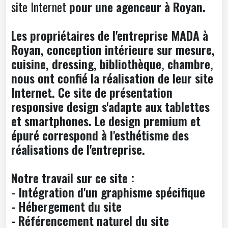
site Internet
pour une agenceur à Royan.
Les propriétaires de l'entreprise MADA à
Royan, conception intérieure sur mesure,
cuisine, dressing, bibliothèque, chambre,
nous ont confié la réalisation de leur site
Internet. Ce site de présentation
responsive design s'adapte aux tablettes
et smartphones. Le design premium et
épuré correspond à l'esthétisme des
réalisations de l'entreprise.
Notre travail sur ce site :
- Intégration d'un graphisme spécifique
- Hébergement du site
- Référencement naturel du site