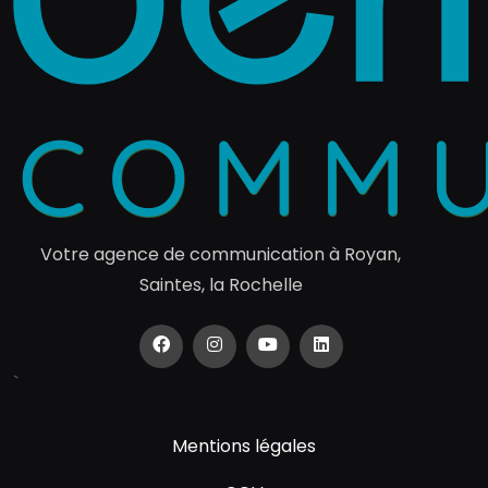
Votre agence de communication à Royan,
Saintes, la Rochelle
`
Mentions légales