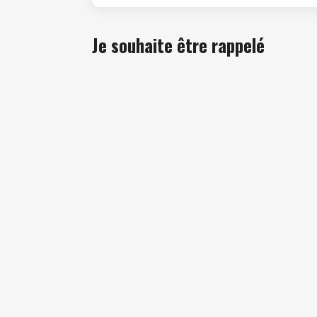
Je souhaite être rappelé