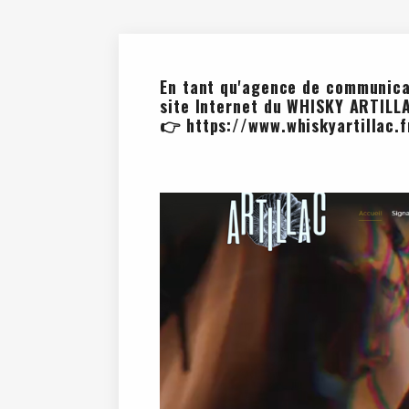
En tant qu'
agence de communica
site Internet du WHISKY ARTILL
👉
https://www.whiskyartillac.f