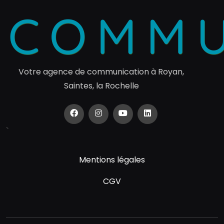
Votre agence de communication à Royan,
Saintes, la Rochelle
`
Mentions légales
CGV