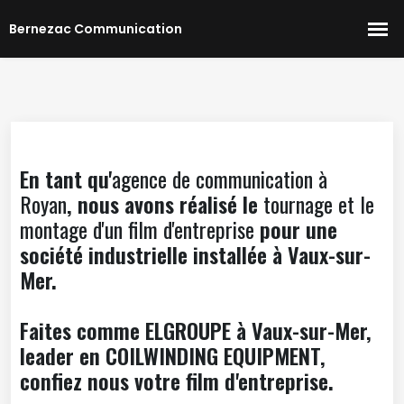
En tant qu'
agence de communication à
Royan
, nous avons réalisé le
tournage et le
montage d'un film d'entreprise
pour une
société industrielle installée à Vaux-sur-
Mer.
Faites comme ELGROUPE à Vaux-sur-Mer,
leader en COILWINDING EQUIPMENT,
confiez nous votre film d'entreprise.