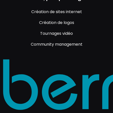
Création de sites internet
Création de logos
Tournages vidéo
Community management