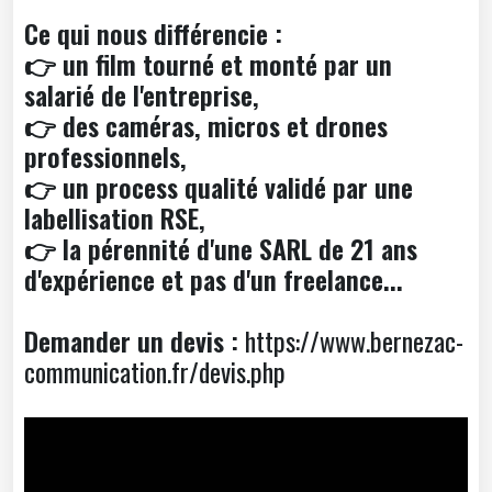
Ce qui nous différencie :
👉 un film tourné et monté par un
salarié de l'entreprise,
👉 des caméras, micros et drones
professionnels,
👉 un process qualité validé par une
labellisation RSE,
👉 la pérennité d'une SARL de 21 ans
d'expérience et pas d'un freelance...
Demander un devis :
https://www.bernezac-
communication.fr/devis.php