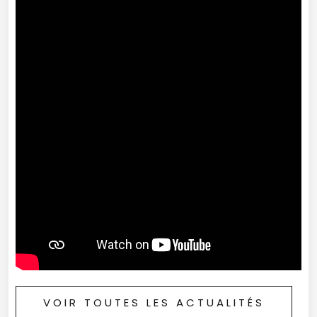
VOIR TOUTES LES ACTUALITÉS