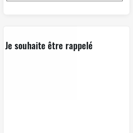
Je souhaite être rappelé