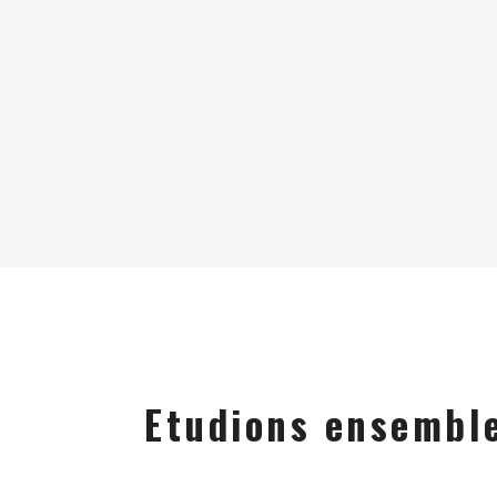
Etudions ensemble