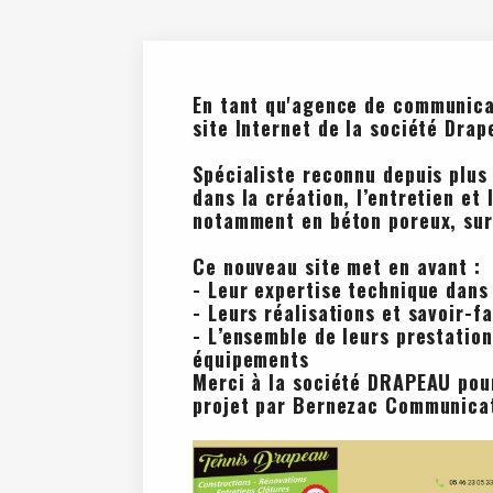
En tant qu'
agence de communica
site Internet de la société Drap
Spécialiste reconnu depuis plus
dans la création, l’entretien et
notamment en béton poreux, sur
Ce nouveau site met en avant :
- Leur expertise technique dans 
- Leurs réalisations et savoir-fa
- L’ensemble de leurs prestation
équipements
Merci à la société DRAPEAU pour
projet par Bernezac Communica