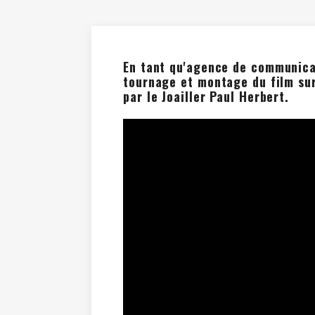
En tant qu'
agence de communica
tournage et montage du film sur
par le Joailler Paul Herbert.