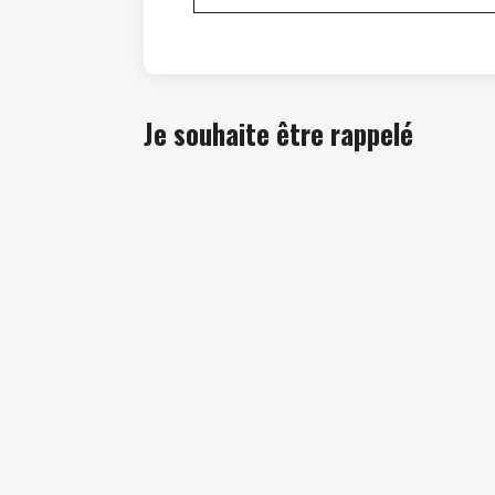
Je souhaite être rappelé