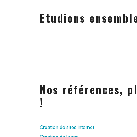
Etudions ensemble
Nos références, p
!
Création de sites internet