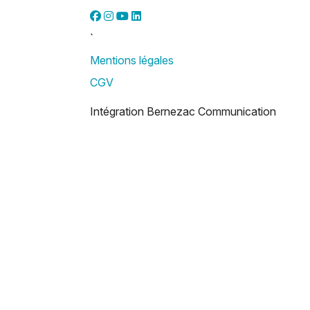
`
Mentions légales
CGV
Intégration Bernezac Communication