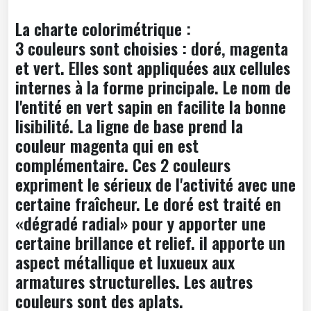
La charte colorimétrique :
3 couleurs sont choisies : doré, magenta
et vert. Elles sont appliquées aux cellules
internes à la forme principale. Le nom de
l'entité en vert sapin en facilite la bonne
lisibilité. La ligne de base prend la
couleur magenta qui en est
complémentaire. Ces 2 couleurs
expriment le sérieux de l'activité avec une
certaine fraîcheur. Le doré est traité en
«dégradé radial» pour y apporter une
certaine brillance et relief. il apporte un
aspect métallique et luxueux aux
armatures structurelles. Les autres
couleurs sont des aplats.