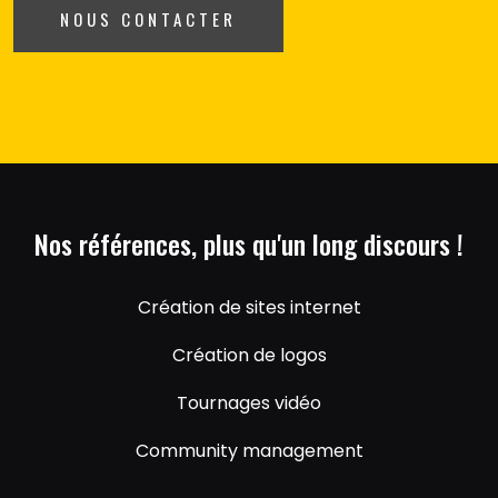
NOUS CONTACTER
Nos références, plus qu'un long discours !
Création de sites internet
Création de logos
Tournages vidéo
Community management