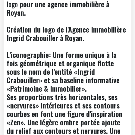
logo
pour une agence immobilière à
Royan.
Création du logo de l'Agence Immobilière
Ingrid Crabouiller à Royan.
L'iconographie: Une forme unique à la
fois géométrique et organique flotte
sous le nom de l'entité «Ingrid
Crabouiller» et sa baseline informative
«Patrimoine & Immobilier».
Ses proportions très horizontales, ses
«nervures» intérieures et ses contours
courbes en font une figure d'inspiration
«Zen». Une légère ombre portée ajoute
du relief aux contours et nervures. Une