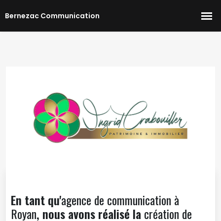
En tant qu'
agence de communication à
Royan
, nous avons réalisé la
création de