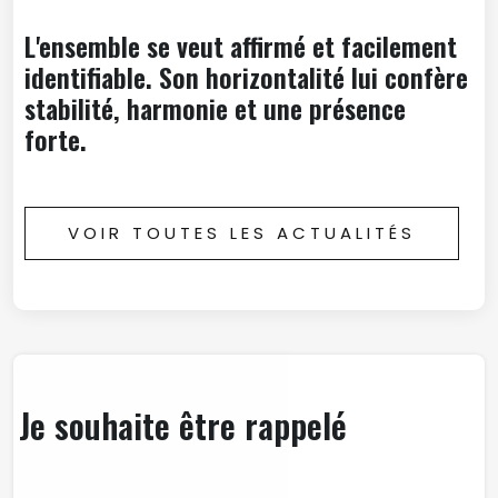
L'ensemble se veut affirmé et facilement
identifiable. Son horizontalité lui confère
stabilité, harmonie et une présence
forte.
VOIR TOUTES LES ACTUALITÉS
Je souhaite être rappelé