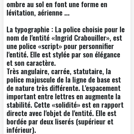
ombre au sol en font une forme en
lévitation, aérienne ...
La typographie : La police choisie pour le
nom de l'entité «Ingrid Crabouiller», est
une police «script» pour personnifier
l'entité. Elle est stylée par son élégance
et son caractère.
Très angulaire, carrée, statutaire, la
police majuscule de la ligne de base est
de nature très différente. L'espacement
important entre lettres en augmente la
stabilité. Cette «solidité» est en rapport
directe avec l'objet de l'entité. Elle est
bordée par deux liserés (supérieur et
inférieur).