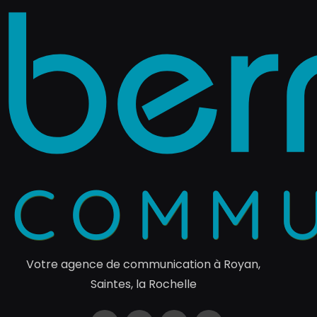
Votre agence de communication à Royan,
Saintes, la Rochelle